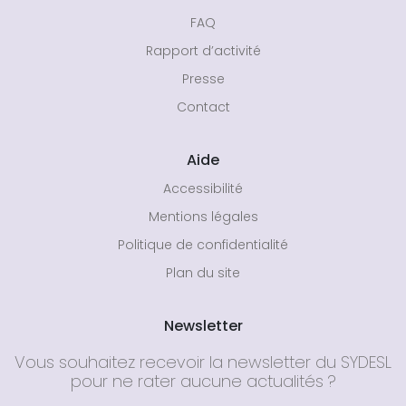
FAQ
Rapport d’activité
Presse
Contact
Aide
Accessibilité
Mentions légales
Politique de confidentialité
Plan du site
Newsletter
Vous souhaitez recevoir la newsletter du SYDESL
pour ne rater aucune actualités ?