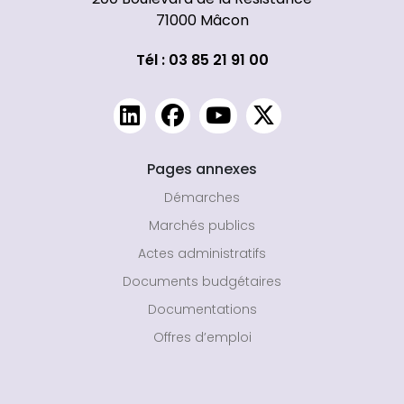
71000 Mâcon
Tél : 03 85 21 91 00
Pages annexes
Démarches
Marchés publics
Actes administratifs
Documents budgétaires
Documentations
Offres d’emploi