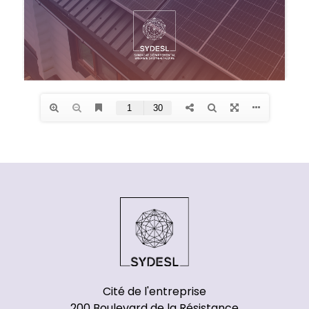
Cité de l'entreprise
200 Boulevard de la Résistance