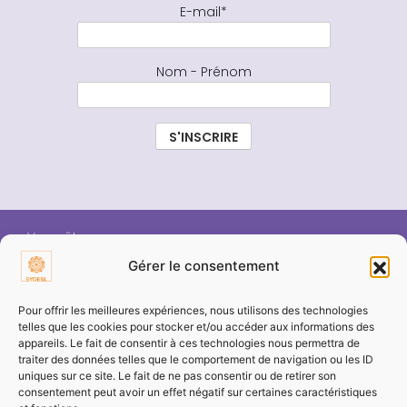
E-mail*
Nom - Prénom
Vous êtes :
Gérer le consentement
ÉLU SYDESL
Pour offrir les meilleures expériences, nous utilisons des technologies
telles que les cookies pour stocker et/ou accéder aux informations des
appareils. Le fait de consentir à ces technologies nous permettra de
COMMUNE / COLLECTIVITÉ
traiter des données telles que le comportement de navigation ou les ID
uniques sur ce site. Le fait de ne pas consentir ou de retirer son
consentement peut avoir un effet négatif sur certaines caractéristiques