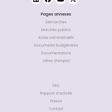
Pages annexes
Démarches
Marchés publics
Actes administratifs
Documents budgétaires
Documentations
Offres d’emploi
FAQ
Rapport d’activité
Presse
Contact