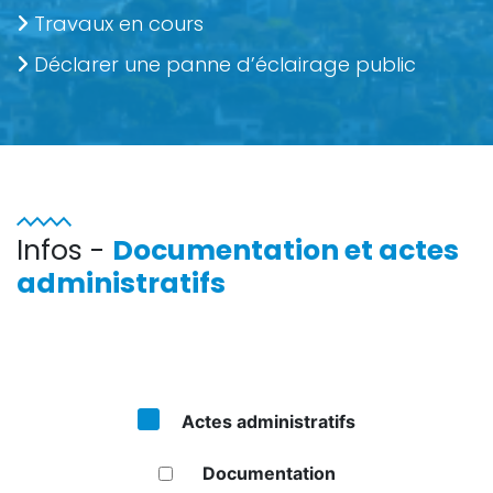
Travaux en cours
Déclarer une panne d’éclairage public
Infos -
Documentation et actes
administratifs
Actes administratifs
Documentation