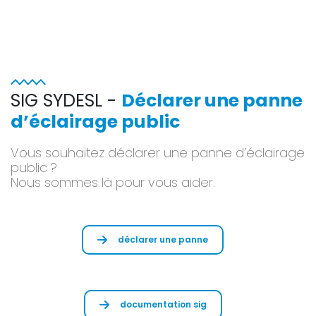
SIG SYDESL -
Déclarer une panne
d’éclairage public
Vous souhaitez déclarer une panne d’éclairage
public ?
Nous sommes là pour vous aider.
déclarer une panne
documentation sig