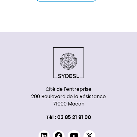
Cité de l'entreprise
200 Boulevard de la Résistance
71000 Mâcon
Tél : 03 85 21 91 00