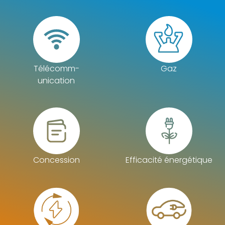
Télécomm-
Gaz
unication
Concession
Efficacité énergétique