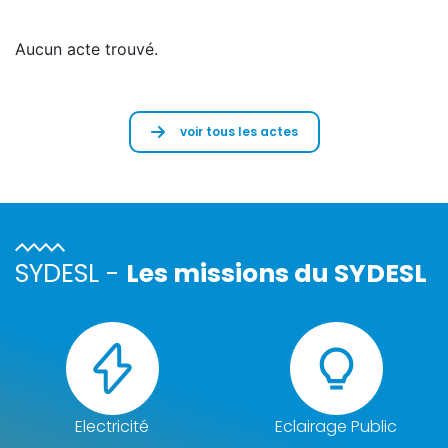
Aucun acte trouvé.
voir tous les actes
SYDESL -
Les missions du SYDESL
Electricité
Eclairage Public