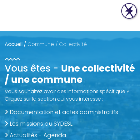
Accueil
/
Commune / Collectivité
Vous êtes -
Une collectivité
/ une commune
Vous souhaitez avoir des informations spécifique ?
Cliquez sur la section qui vous intéresse :
Documentation et actes administratifs
Les missions du SYDESL
Actualités -
Agenda