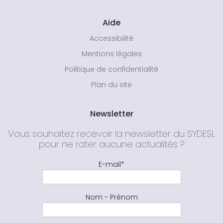
Aide
Accessibilité
Mentions légales
Politique de confidentialité
Plan du site
Newsletter
Vous souhaitez recevoir la newsletter du SYDESL
pour ne rater aucune actualités ?
E-mail*
Nom - Prénom