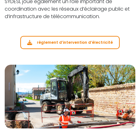
SYDESL joue également un rôle important de
coordination avec les réseaux d’éclairage public et
d’infrastructure de télécommunication.
règlement d’intervention d’électricité