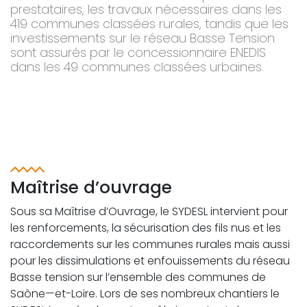
prestataires, les travaux nécessaires dans les
419 communes classées rurales, tandis que les
investissements sur le réseau Basse Tension
sont assurés par le concessionnaire ENEDIS
dans les 49 communes classées urbaines.
Maîtrise d’ouvrage
Sous sa Maîtrise d’Ouvrage, le SYDESL intervient pour
les renforcements, la sécurisation des fils nus et les
raccordements sur les communes rurales mais aussi
pour les dissimulations et enfouissements du réseau
Basse tension sur l’ensemble des communes de
Saône—et-Loire. Lors de ses nombreux chantiers le