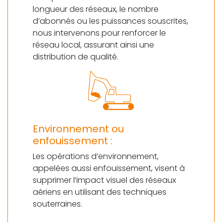
longueur des réseaux, le nombre
d’abonnés ou les puissances souscrites,
nous intervenons pour renforcer le
réseau local, assurant ainsi une
distribution de qualité.
Environnement ou
enfouissement :
Les opérations d’environnement,
appelées aussi enfouissement, visent à
supprimer l’impact visuel des réseaux
aériens en utilisant des techniques
souterraines.