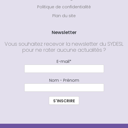
Politique de confidentialité
Plan du site
Newsletter
Vous souhaitez recevoir la newsletter du SYDESL
pour ne rater aucune actualités ?
E-mail*
Nom - Prénom