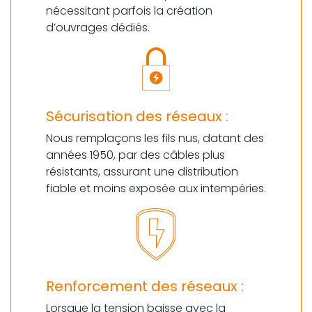
nécessitant parfois la création
d’ouvrages dédiés.
Sécurisation des réseaux :
Nous remplaçons les fils nus, datant des
années 1950, par des câbles plus
résistants, assurant une distribution
fiable et moins exposée aux intempéries.
Renforcement des réseaux :
Lorsque la tension baisse avec la