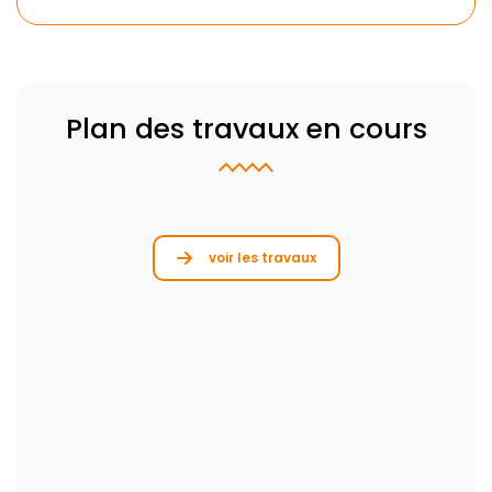
Plan des travaux en cours
voir les travaux