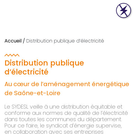
Accueil
/
Distribution publique d’électricité
Distribution publique
d’électricité
Au cœur de l’aménagement énergétique
de Saône-et-Loire
Le SYDESL veille à une distribution équitable et
conforme aux normes de qualité de l’électricité
dans toutes les communes du département.
Pour ce faire, le syndicat d’énergie supervise,
en collaboration avec ses entreprises