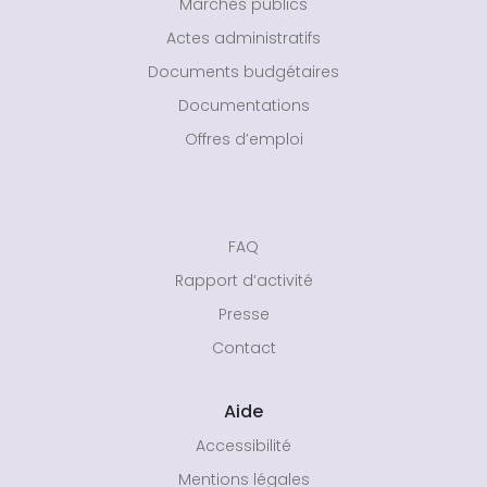
Marchés publics
Actes administratifs
Documents budgétaires
Documentations
Offres d’emploi
FAQ
Rapport d’activité
Presse
Contact
Aide
Accessibilité
Mentions légales