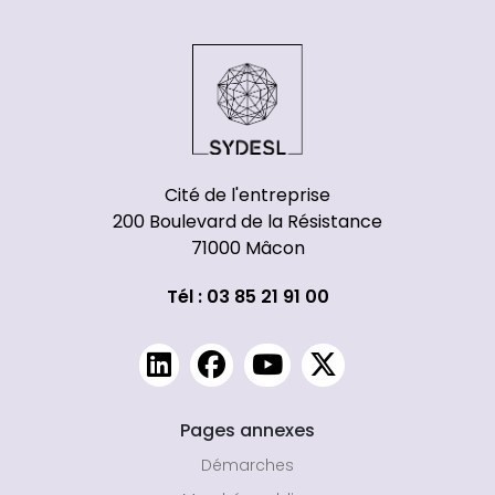
Cité de l'entreprise
200 Boulevard de la Résistance
71000 Mâcon
Tél : 03 85 21 91 00
Pages annexes
Démarches