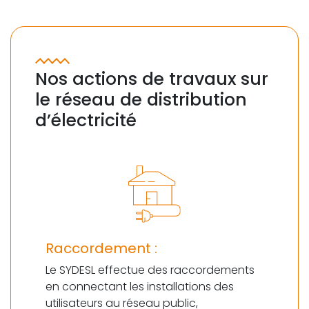
Nos actions de travaux sur
le réseau de distribution
d’électricité
Raccordement :
Le SYDESL effectue des raccordements
en connectant les installations des
utilisateurs au réseau public,