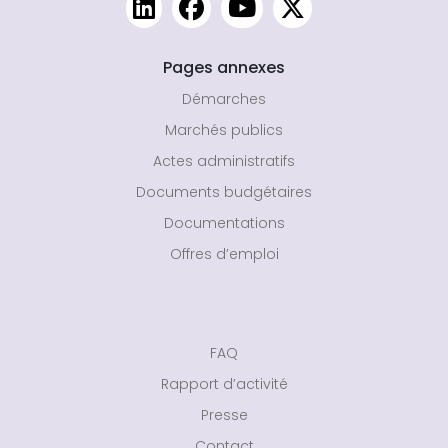
Pages annexes
Démarches
Marchés publics
Actes administratifs
Documents budgétaires
Documentations
Offres d’emploi
FAQ
Rapport d’activité
Presse
Contact