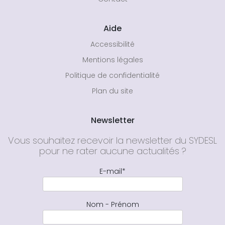
Aide
Accessibilité
Mentions légales
Politique de confidentialité
Plan du site
Newsletter
Vous souhaitez recevoir la newsletter du SYDESL
pour ne rater aucune actualités ?
E-mail*
Nom - Prénom