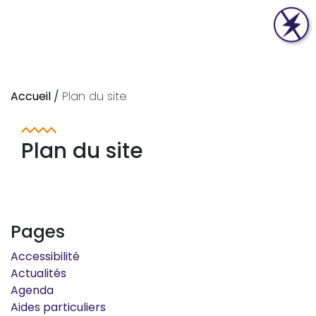
Accueil
/
Plan du site
Plan du site
Pages
Accessibilité
Actualités
Agenda
Aides particuliers