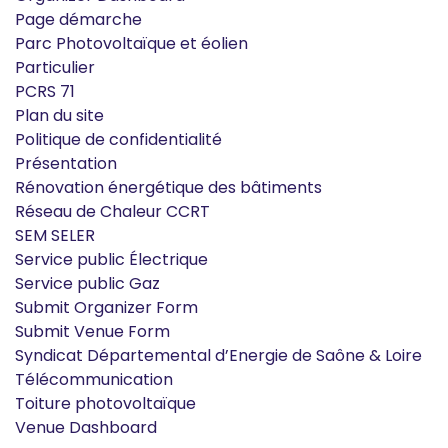
Page démarche
Parc Photovoltaïque et éolien
Particulier
PCRS 71
Plan du site
Politique de confidentialité
Présentation
Rénovation énergétique des bâtiments
Réseau de Chaleur CCRT
SEM SELER
Service public Électrique
Service public Gaz
Submit Organizer Form
Submit Venue Form
Syndicat Départemental d’Energie de Saône & Loire
Télécommunication
Toiture photovoltaïque
Venue Dashboard