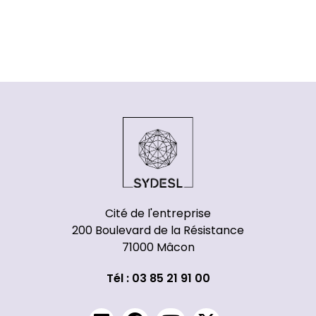
Cité de l'entreprise
200 Boulevard de la Résistance
71000 Mâcon
Tél : 03 85 21 91 00