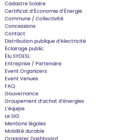
Cadastre Solaire
Certificat d’Économie d’Énergie
Commune / Collectivité
Concessions
Contact
Distribution publique d’électricité
Éclairage public
Élu SYDESL
Entreprise / Partenaire
Event Organizers
Event Venues
FAQ
Gouvernance
Groupement d’achat d’énergies
L’équipe
Le SIG
Mentions légales
Mobilité durable
Organizer Dashboard