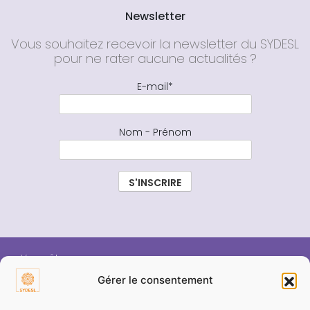
Newsletter
Vous souhaitez recevoir la newsletter du SYDESL
pour ne rater aucune actualités ?
E-mail*
Nom - Prénom
Vous êtes :
Gérer le consentement
ÉLU SYDESL