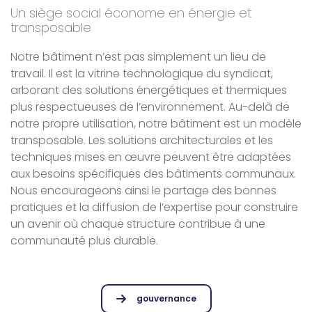
Un siège social économe en énergie et
transposable
Notre bâtiment n’est pas simplement un lieu de
travail. Il est la vitrine technologique du syndicat,
arborant des solutions énergétiques et thermiques
plus respectueuses de l’environnement. Au-delà de
notre propre utilisation, notre bâtiment est un modèle
transposable. Les solutions architecturales et les
techniques mises en œuvre peuvent être adaptées
aux besoins spécifiques des bâtiments communaux.
Nous encourageons ainsi le partage des bonnes
pratiques et la diffusion de l’expertise pour construire
un avenir où chaque structure contribue à une
communauté plus durable.
gouvernance