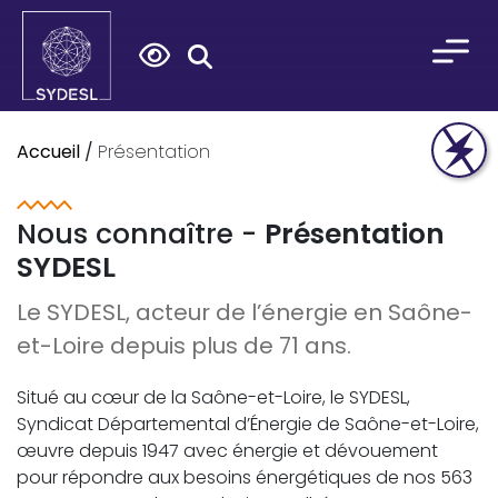
Search
for:
Accueil
/
Présentation
Nous connaître -
Présentation
SYDESL
Le SYDESL, acteur de l’énergie en Saône-
et-Loire depuis plus de 71 ans.
Situé au cœur de la Saône-et-Loire, le SYDESL,
Syndicat Départemental d’Énergie de Saône-et-Loire,
œuvre depuis 1947 avec énergie et dévouement
pour répondre aux besoins énergétiques de nos 563