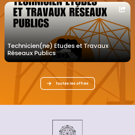
Technicien(ne) Etudes et Travaux
Réseaux Publics
toutes les offres