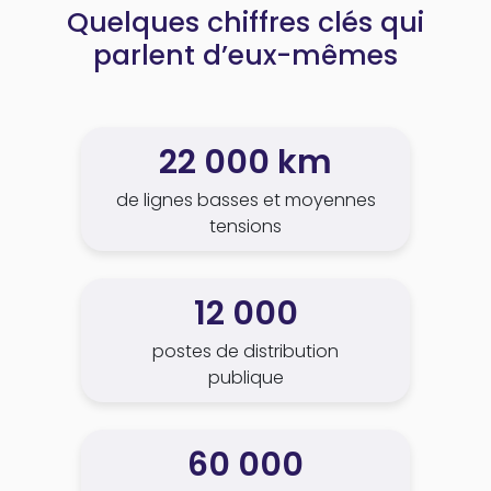
Quelques chiffres clés qui
parlent d’eux-mêmes
22 000 km
de lignes basses et moyennes
tensions
12 000
postes de distribution
publique
60 000