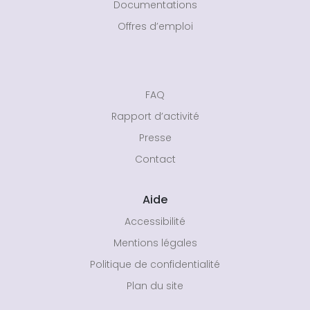
Documentations
Offres d’emploi
FAQ
Rapport d’activité
Presse
Contact
Aide
Accessibilité
Mentions légales
Politique de confidentialité
Plan du site