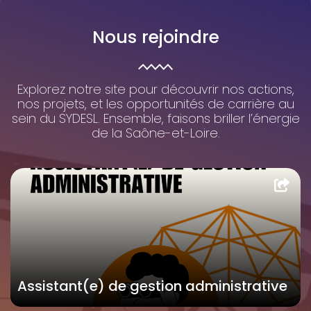
Nous rejoindre
Explorez notre site pour découvrir nos actions,
nos projets, et les opportunités de carrière au
sein du SYDESL. Ensemble, faisons briller l’énergie
de la Saône-et-Loire.
Assistant(e) de gestion administrative