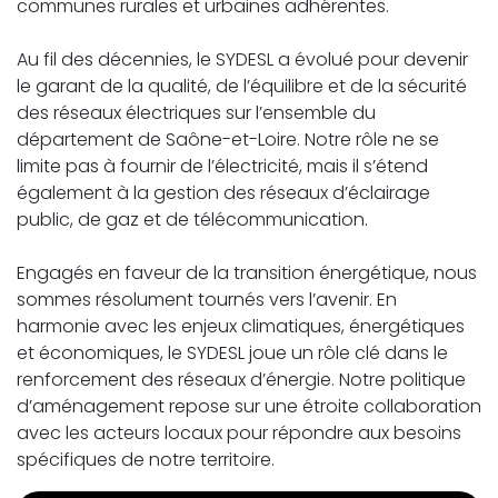
communes rurales et urbaines adhérentes.
Au fil des décennies, le SYDESL a évolué pour devenir
le garant de la qualité, de l’équilibre et de la sécurité
des réseaux électriques sur l’ensemble du
département de Saône-et-Loire. Notre rôle ne se
limite pas à fournir de l’électricité, mais il s’étend
également à la gestion des réseaux d’éclairage
public, de gaz et de télécommunication.
Engagés en faveur de la transition énergétique, nous
sommes résolument tournés vers l’avenir. En
harmonie avec les enjeux climatiques, énergétiques
et économiques, le SYDESL joue un rôle clé dans le
renforcement des réseaux d’énergie. Notre politique
d’aménagement repose sur une étroite collaboration
avec les acteurs locaux pour répondre aux besoins
spécifiques de notre territoire.