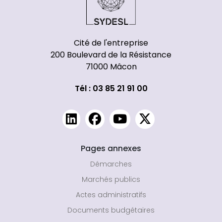
Cité de l'entreprise
200 Boulevard de la Résistance
71000 Mâcon
Tél : 03 85 21 91 00
Pages annexes
Démarches
Marchés publics
Actes administratifs
Documents budgétaires