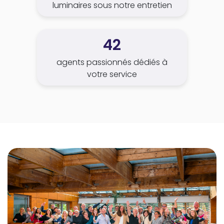
luminaires sous notre entretien
42
agents passionnés dédiés à
votre service