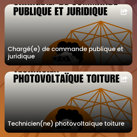
Chargé(e) de commande publique et
juridique
Technicien(ne) photovoltaïque toiture