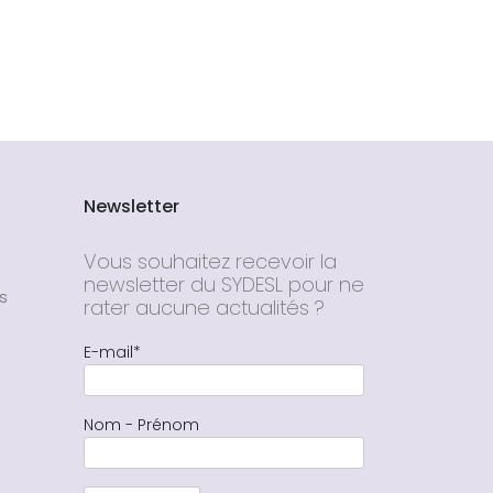
Newsletter
Vous souhaitez recevoir la
newsletter du SYDESL pour ne
s
rater aucune actualités ?
E-mail*
Nom - Prénom