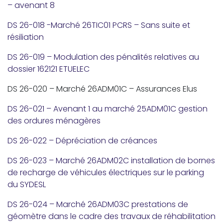
– avenant 8
DS 26-018 -Marché 26TIC01 PCRS – Sans suite et
résiliation
DS 26-019 – Modulation des pénalités relatives au
dossier 162121 ETUELEC
DS 26-020 – Marché 26ADM01C – Assurances Elus
DS 26-021 – Avenant 1 au marché 25ADM01C gestion
des ordures ménagères
DS 26-022 – Dépréciation de créances
DS 26-023 – Marché 26ADM02C installation de bornes
de recharge de véhicules électriques sur le parking
du SYDESL
DS 26-024 – Marché 26ADM03C prestations de
géomètre dans le cadre des travaux de réhabilitation