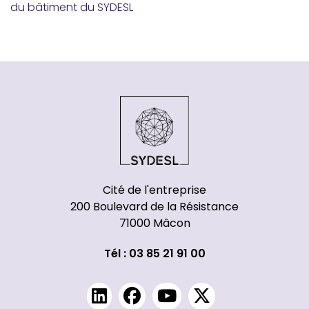
du bâtiment du SYDESL
Cité de l'entreprise
200 Boulevard de la Résistance
71000 Mâcon
Tél : 03 85 21 91 00