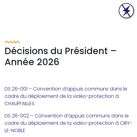
Décisions du Président –
Année 2026
DS 26-001 – Convention d’appuis communs dans le
cadre du déploiement de la vidéo-protection à
CHAUFFAILLES
DS 26-002 – Convention d’appuis communs dans le
cadre du déploiement de la vidéo-protection à CIRY-
LE-NOBLE