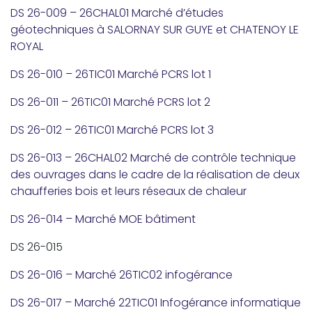
DS 26-009 – 26CHAL01 Marché d’études
géotechniques à SALORNAY SUR GUYE et CHATENOY LE
ROYAL
DS 26-010 – 26TIC01 Marché PCRS lot 1
DS 26-011 – 26TIC01 Marché PCRS lot 2
DS 26-012 – 26TIC01 Marché PCRS lot 3
DS 26-013 – 26CHAL02 Marché de contrôle technique
des ouvrages dans le cadre de la réalisation de deux
chaufferies bois et leurs réseaux de chaleur
DS 26-014 – Marché MOE bâtiment
DS 26-015
DS 26-016 – Marché 26TIC02 infogérance
DS 26-017 – Marché 22TIC01 Infogérance informatique