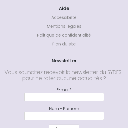
Aide
Accessibilité
Mentions légales
Politique de confidentialité
Plan du site
Newsletter
Vous souhaitez recevoir la newsletter du SYDESL
pour ne rater aucune actualités ?
E-mail*
Nom - Prénom