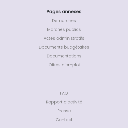
Pages annexes
Démarches
Marchés publics
Actes administratifs
Documents budgétaires
Documentations
Offres d’emploi
FAQ
Rapport d’activité
Presse
Contact