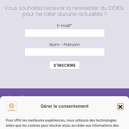
Vous souhaitez recevoir la newsletter du SYDESL
pour ne rater aucune actualités ?
E-mail*
Nom - Prénom
Vous êtes :
Gérer le consentement
ÉLU SYDESL
Pour offrir les meilleures expériences, nous utilisons des technologies
telles que les cookies pour stocker et/ou accéder aux informations des