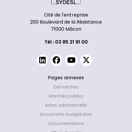
Cité de l'entreprise
200 Boulevard de la Résistance
71000 Mâcon
Tél : 03 85 21 91 00
Pages annexes
Démarches
Marchés publics
Actes administratifs
Documents budgétaires
Documentations