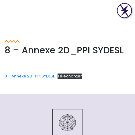
8 – Annexe 2D_PPI SYDESL
8 – Annexe 2D_PPI SYDESL
Télécharger