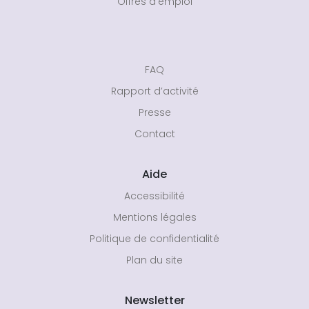
Offres d’emploi
FAQ
Rapport d’activité
Presse
Contact
Aide
Accessibilité
Mentions légales
Politique de confidentialité
Plan du site
Newsletter