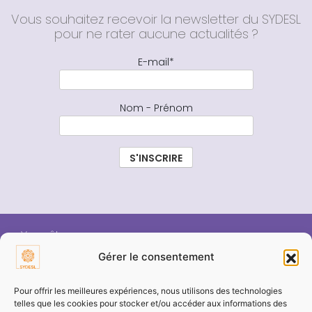
Vous souhaitez recevoir la newsletter du SYDESL
pour ne rater aucune actualités ?
E-mail*
Nom - Prénom
Vous êtes :
Gérer le consentement
ÉLU SYDESL
Pour offrir les meilleures expériences, nous utilisons des technologies
telles que les cookies pour stocker et/ou accéder aux informations des