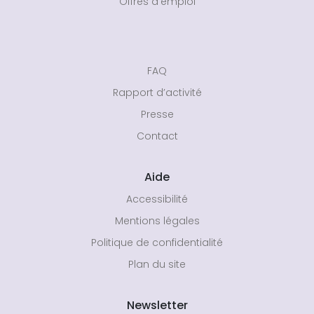
Offres d’emploi
FAQ
Rapport d’activité
Presse
Contact
Aide
Accessibilité
Mentions légales
Politique de confidentialité
Plan du site
Newsletter