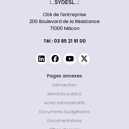
Cité de l'entreprise
200 Boulevard de la Résistance
71000 Mâcon
Tél : 03 85 21 91 00
Pages annexes
Démarches
Marchés publics
Actes administratifs
Documents budgétaires
Documentations