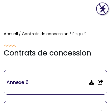
Accueil
/
Contrats de concession
/
Page 2
Contrats de concession
Annexe 6