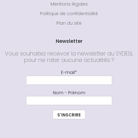
Mentions légales
Politique de confidentialité
Plan du site
Newsletter
Vous souhaitez recevoir la newsletter du SYDESL
pour ne rater aucune actualités ?
E-mail*
Nom - Prénom