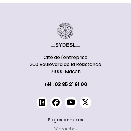
Cité de l'entreprise
200 Boulevard de la Résistance
71000 Mâcon
Tél : 03 85 21 91 00
Pages annexes
Démarches