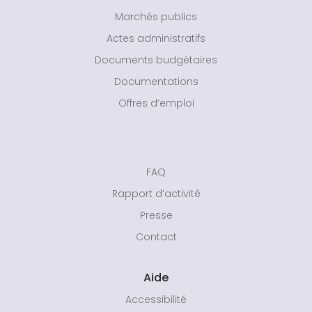
Marchés publics
Actes administratifs
Documents budgétaires
Documentations
Offres d’emploi
FAQ
Rapport d’activité
Presse
Contact
Aide
Accessibilité