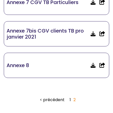
Annexe 7 CGV TB Particuliers
Annexe 7bis CGV clients TB pro
janvier 2021
Annexe 8
< précédent
1
2