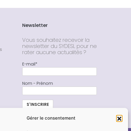
Newsletter
Vous souhaitez recevoir la
newsletter du SYDESL pour ne
s
rater aucune actualités ?
E-mail*
Nom - Prénom
Gérer le consentement