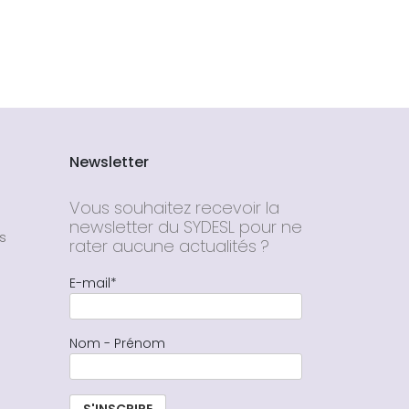
Newsletter
Vous souhaitez recevoir la
newsletter du SYDESL pour ne
s
rater aucune actualités ?
E-mail*
Nom - Prénom