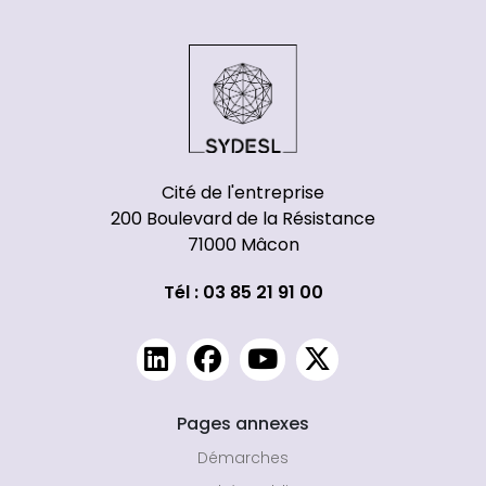
Cité de l'entreprise
200 Boulevard de la Résistance
71000 Mâcon
Tél : 03 85 21 91 00
Pages annexes
Démarches