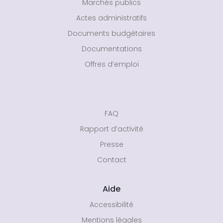
Marchés publics
Actes administratifs
Documents budgétaires
Documentations
Offres d’emploi
FAQ
Rapport d’activité
Presse
Contact
Aide
Accessibilité
Mentions légales