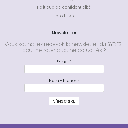
Politique de confidentialité
Plan du site
Newsletter
Vous souhaitez recevoir la newsletter du SYDESL
pour ne rater aucune actualités ?
E-mail*
Nom - Prénom