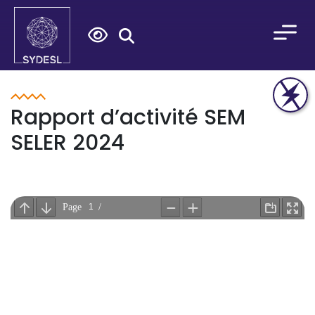
Search
for:
Rapport d’activité SEM
SELER 2024