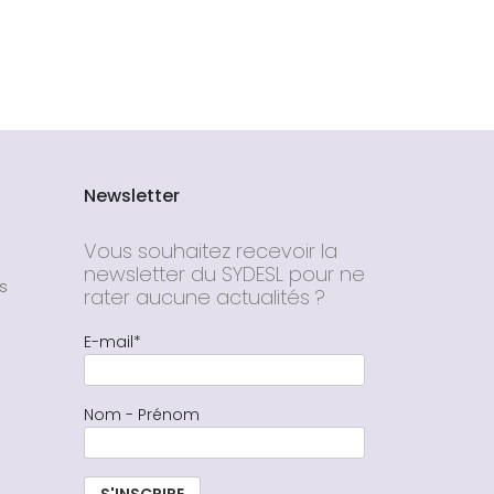
Newsletter
Vous souhaitez recevoir la
newsletter du SYDESL pour ne
s
rater aucune actualités ?
E-mail*
Nom - Prénom