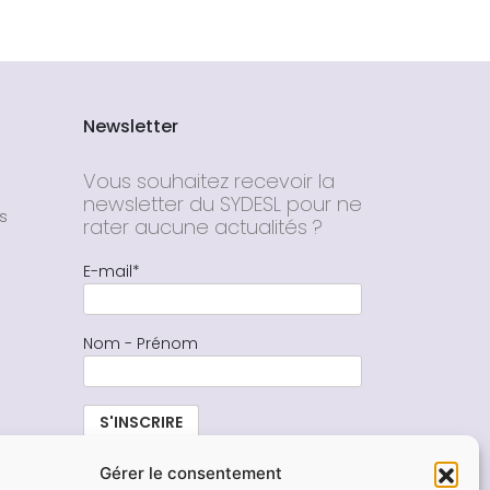
Newsletter
Vous souhaitez recevoir la
newsletter du SYDESL pour ne
s
rater aucune actualités ?
E-mail*
Nom - Prénom
Gérer le consentement