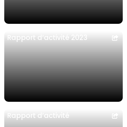
Rapport d’activité 2023
Rapport d’activité