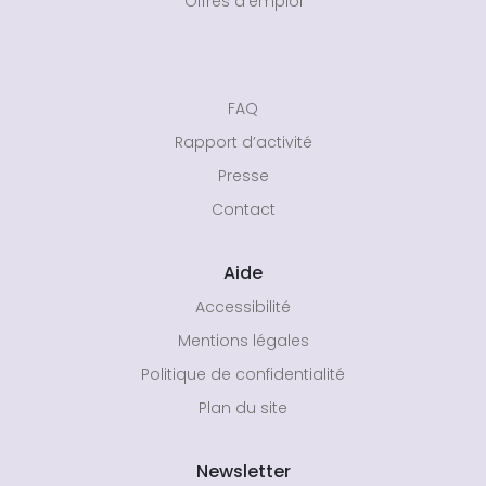
Offres d’emploi
FAQ
Rapport d’activité
Presse
Contact
Aide
Accessibilité
Mentions légales
Politique de confidentialité
Plan du site
Newsletter