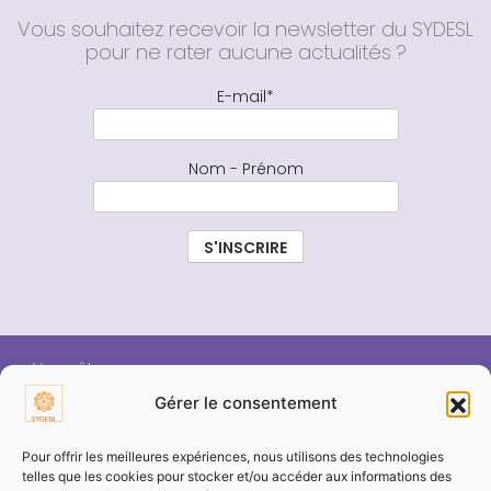
Vous souhaitez recevoir la newsletter du SYDESL
pour ne rater aucune actualités ?
E-mail*
Nom - Prénom
Vous êtes :
Gérer le consentement
ÉLU SYDESL
Pour offrir les meilleures expériences, nous utilisons des technologies
telles que les cookies pour stocker et/ou accéder aux informations des