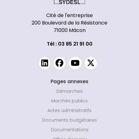
Cité de l'entreprise
200 Boulevard de la Résistance
71000 Mâcon
Tél : 03 85 21 91 00
Pages annexes
Démarches
Marchés publics
Actes administratifs
Documents budgétaires
Documentations