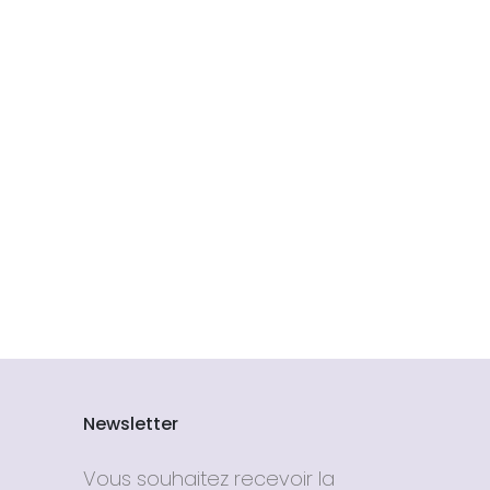
Newsletter
Vous souhaitez recevoir la