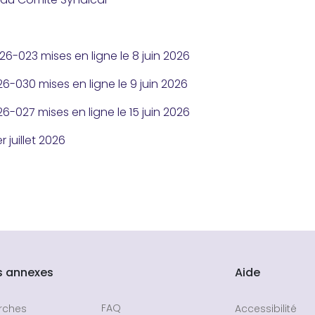
26-023 mises en ligne le 8 juin 2026
6-030 mises en ligne le 9 juin 2026
6-027 mises en ligne le 15 juin 2026
r juillet 2026
s annexes
Aide
FAQ
rches
Accessibilité