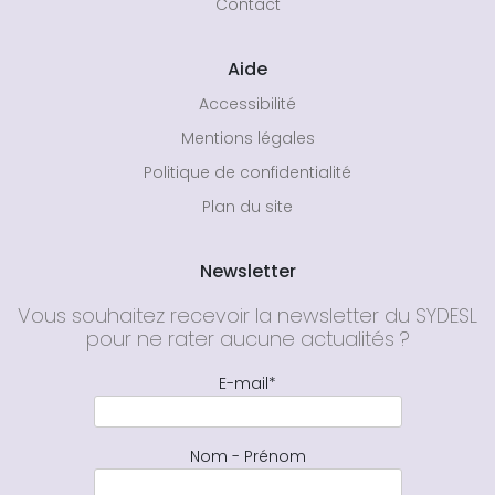
Contact
Aide
Accessibilité
Mentions légales
Politique de confidentialité
Plan du site
Newsletter
Vous souhaitez recevoir la newsletter du SYDESL
pour ne rater aucune actualités ?
E-mail*
Nom - Prénom