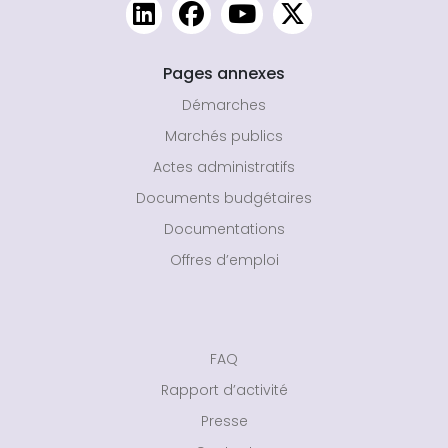
Pages annexes
Démarches
Marchés publics
Actes administratifs
Documents budgétaires
Documentations
Offres d’emploi
FAQ
Rapport d’activité
Presse