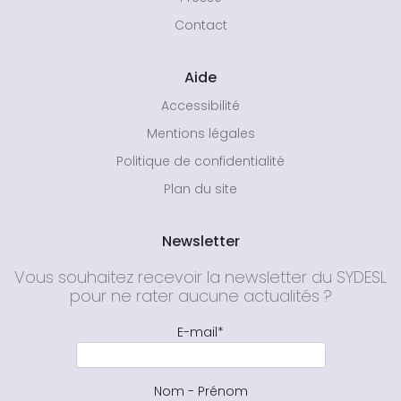
Contact
Aide
Accessibilité
Mentions légales
Politique de confidentialité
Plan du site
Newsletter
Vous souhaitez recevoir la newsletter du SYDESL
pour ne rater aucune actualités ?
E-mail*
Nom - Prénom