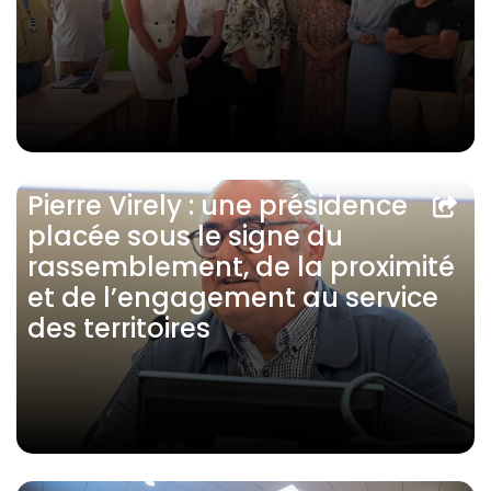
Pierre Virely : une présidence
placée sous le signe du
rassemblement, de la proximité
et de l’engagement au service
des territoires