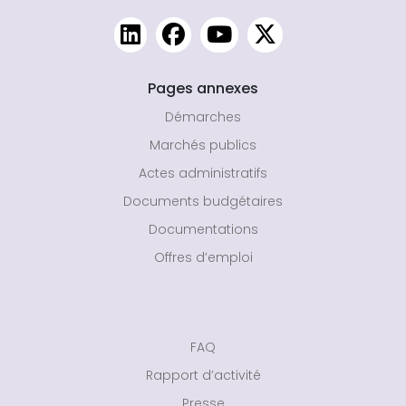
Pages annexes
Démarches
Marchés publics
Actes administratifs
Documents budgétaires
Documentations
Offres d’emploi
FAQ
Rapport d’activité
Presse