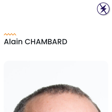
Alain CHAMBARD