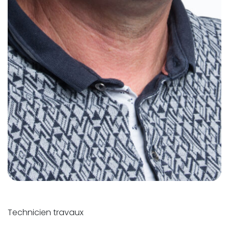
Technicien travaux