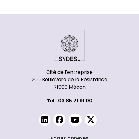
Cité de l'entreprise
200 Boulevard de la Résistance
71000 Mâcon
Tél : 03 85 21 91 00
Pages annexes