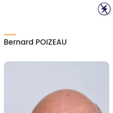
Bernard POIZEAU