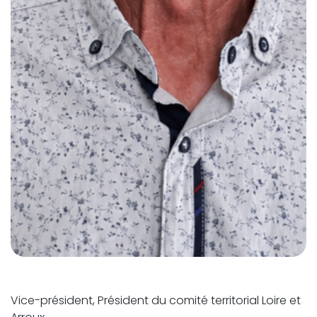
Vice-président, Président du comité territorial Loire et