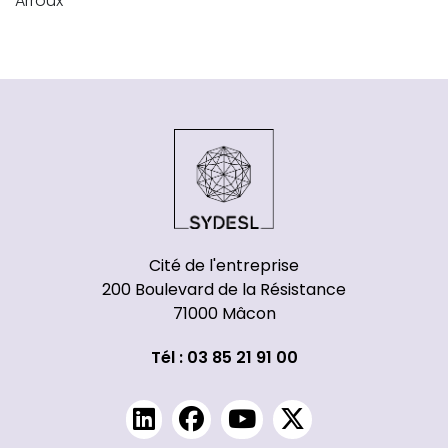
Arroux
Cité de l'entreprise
200 Boulevard de la Résistance
71000 Mâcon
Tél : 03 85 21 91 00