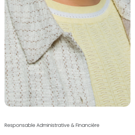
Responsable Administrative & Financière