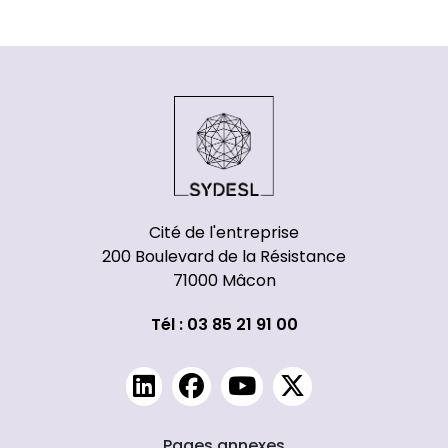
Cité de l'entreprise
200 Boulevard de la Résistance
71000 Mâcon
Tél : 03 85 21 91 00
Pages annexes