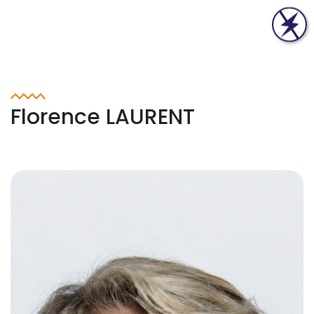
Florence LAURENT