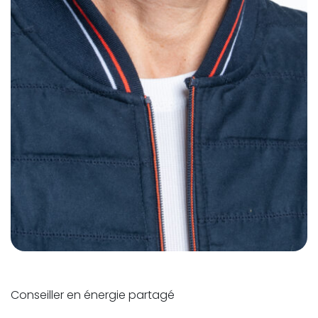
Conseiller en énergie partagé