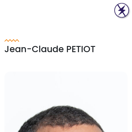
Jean-Claude PETIOT