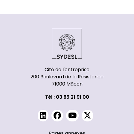
Cité de l'entreprise
200 Boulevard de la Résistance
71000 Mâcon
Tél : 03 85 21 91 00
Pages annexes