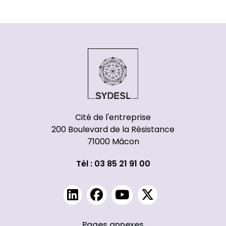
Cité de l'entreprise
200 Boulevard de la Résistance
71000 Mâcon
Tél : 03 85 21 91 00
Pages annexes