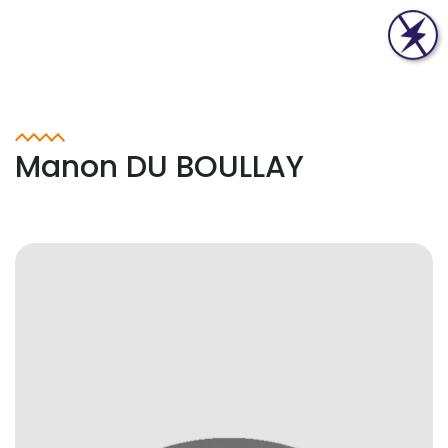
Manon DU BOULLAY