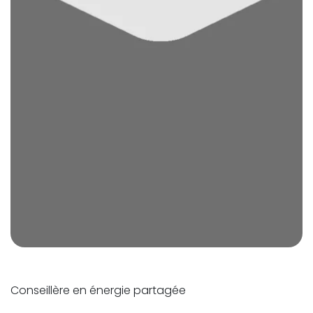
Conseillère en énergie partagée