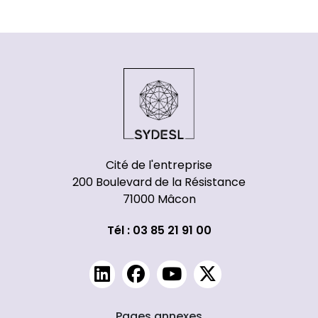
Cité de l'entreprise
200 Boulevard de la Résistance
71000 Mâcon
Tél : 03 85 21 91 00
Pages annexes