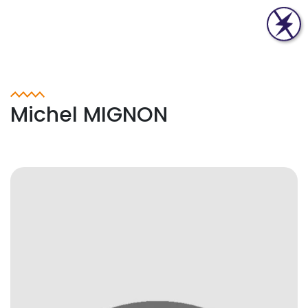
Michel MIGNON