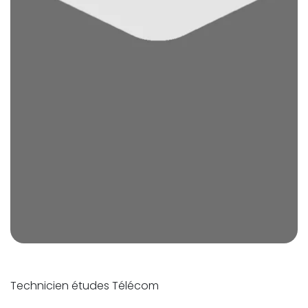
Technicien études Télécom