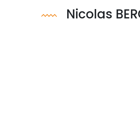
Nicolas B