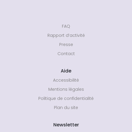
FAQ
Rapport d’activité
Presse
Contact
Aide
Accessibilité
Mentions légales
Politique de confidentialité
Plan du site
Newsletter