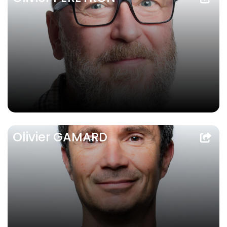
Olivier GAMARD