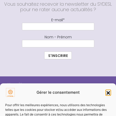
Vous souhaitez recevoir la newsletter du SYDESL
pour ne rater aucune actualités ?
E-mail*
Nom - Prénom
Vous êtes :
Gérer le consentement
ÉLU SYDESL
Pour offrir les meilleures expériences, nous utilisons des technologies
telles que les cookies pour stocker et/ou accéder aux informations des
appareils. Le fait de consentir à ces technologies nous permettra de