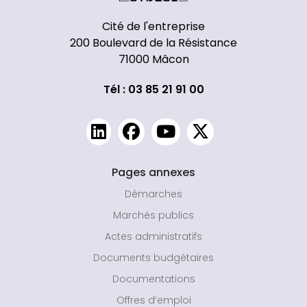
Cité de l'entreprise
200 Boulevard de la Résistance
71000 Mâcon
Tél : 03 85 21 91 00
Pages annexes
Démarches
Marchés publics
Actes administratifs
Documents budgétaires
Documentations
Offres d’emploi