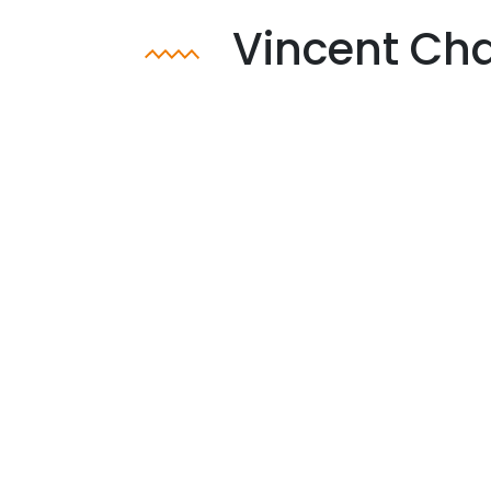
Vincent Ch