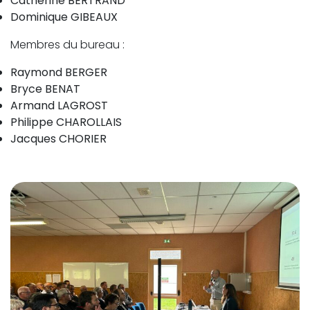
Catherine BERTRAND
Dominique GIBEAUX
Membres du bureau :
Raymond BERGER
Bryce BENAT
Armand LAGROST
Philippe CHAROLLAIS
Jacques CHORIER