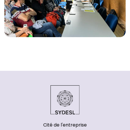
Cité de l'entreprise