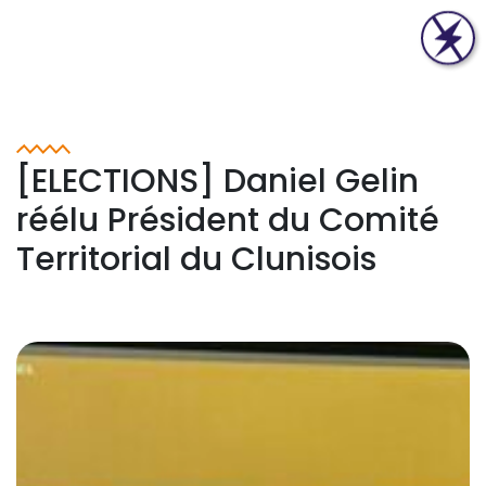
[ELECTIONS] Daniel Gelin
réélu Président du Comité
Territorial du Clunisois