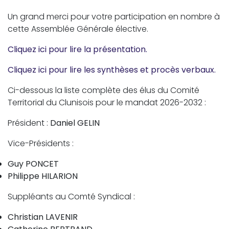
Un grand merci pour votre participation en nombre à
cette Assemblée Générale élective.
Cliquez ici pour lire la présentation.
Cliquez ici pour lire les synthèses et procès verbaux.
Ci-dessous la liste complète des élus du Comité
Territorial du Clunisois pour le mandat 2026-2032 :
Président :
Daniel GELIN
Vice-Présidents :
Guy PONCET
Philippe HILARION
Suppléants au Comté Syndical :
Christian LAVENIR