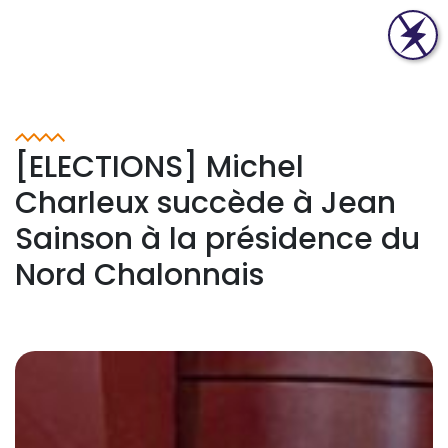
[ELECTIONS] Michel
Charleux succède à Jean
Sainson à la présidence du
Nord Chalonnais