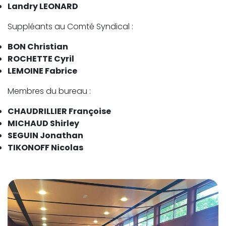
Landry LEONARD
Suppléants au Comté Syndical :
BON Christian
ROCHETTE Cyril
LEMOINE Fabrice
Membres du bureau :
CHAUDRILLIER Françoise
MICHAUD Shirley
SEGUIN Jonathan
TIKONOFF Nicolas