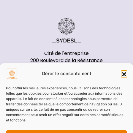
Cité de l'entreprise
200 Boulevard de la Résistance
71000 Mâcon
Gérer le consentement
Tél : 03 85 21 91 00
Pour offrir les meilleures expériences, nous utilisons des technologies
telles que les cookies pour stocker et/ou accéder aux informations des
appareils. Le fait de consentir à ces technologies nous permettra de
traiter des données telles que le comportement de navigation ou les ID
uniques sur ce site. Le fait de ne pas consentir ou de retirer son
consentement peut avoir un effet négatif sur certaines caractéristiques
Pages annexes
et fonctions.
Démarches