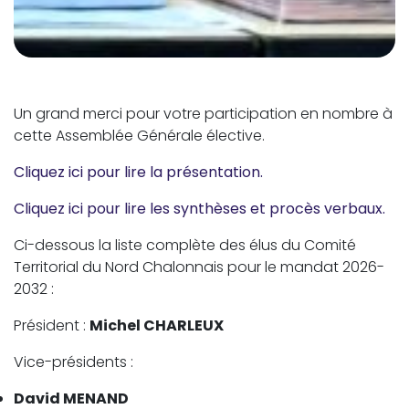
Un grand merci pour votre participation en nombre à
cette Assemblée Générale élective.
Cliquez ici pour lire la présentation.
Cliquez ici pour lire les synthèses et procès verbaux.
Ci-dessous la liste complète des élus du Comité
Territorial du Nord Chalonnais pour le mandat 2026-
2032 :
Président :
Michel CHARLEUX
Vice-présidents :
David MENAND