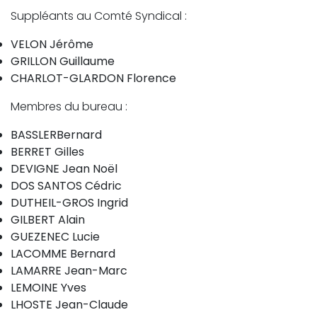
Suppléants au Comté Syndical :
VELON Jérôme
GRILLON Guillaume
CHARLOT-GLARDON Florence
Membres du bureau :
BASSLERBernard
BERRET Gilles
DEVIGNE Jean Noël
DOS SANTOS Cédric
DUTHEIL-GROS Ingrid
GILBERT Alain
GUEZENEC Lucie
LACOMME Bernard
LAMARRE Jean-Marc
LEMOINE Yves
LHOSTE Jean-Claude