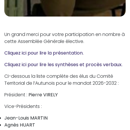
Un grand merci pour votre participation en nombre à
cette Assemblée Générale élective.
Cliquez ici pour lire la présentation.
Cliquez ici pour lire les synthèses et procès verbaux.
Ci-dessous la liste complète des élus du Comité
Territorial de l’Autunois pour le mandat 2026-2032 :
Président :
Pierre VIRELY
Vice-Présidents :
Jean-Louis MARTIN
Agnès HUART