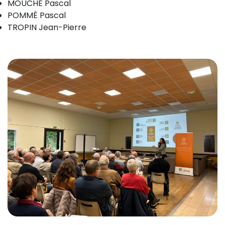
MOUCHE Pascal
POMMÉ Pascal
TROPIN Jean-Pierre