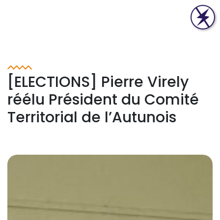
[ELECTIONS] Pierre Virely
réélu Président du Comité
Territorial de l’Autunois