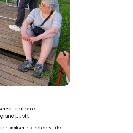
ensibilisation à
 grand public.
ensibiliser les enfants à la