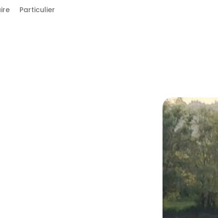
ire
Particulier