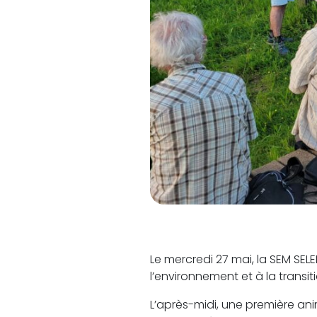
Le mercredi 27 mai, la SEM SELE
l’environnement et à la trans
L’après-midi, une première anim