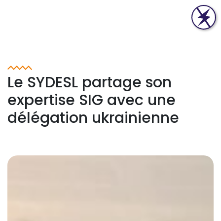
Le SYDESL partage son
expertise SIG avec une
délégation ukrainienne