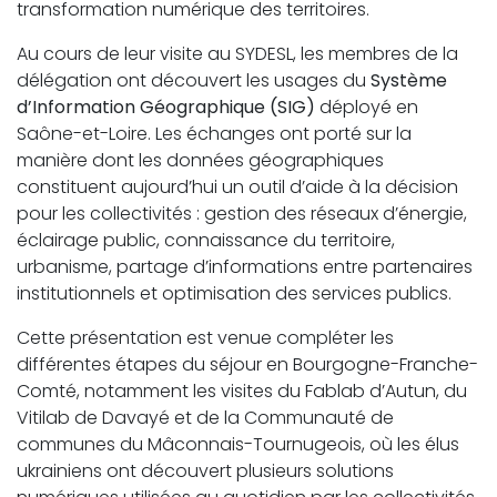
transformation numérique des territoires.
Au cours de leur visite au SYDESL, les membres de la
délégation ont découvert les usages du
Système
d’Information Géographique (SIG)
déployé en
Saône-et-Loire. Les échanges ont porté sur la
manière dont les données géographiques
constituent aujourd’hui un outil d’aide à la décision
pour les collectivités : gestion des réseaux d’énergie,
éclairage public, connaissance du territoire,
urbanisme, partage d’informations entre partenaires
institutionnels et optimisation des services publics.
Cette présentation est venue compléter les
différentes étapes du séjour en Bourgogne-Franche-
Comté, notamment les visites du Fablab d’Autun, du
Vitilab de Davayé et de la Communauté de
communes du Mâconnais-Tournugeois, où les élus
ukrainiens ont découvert plusieurs solutions