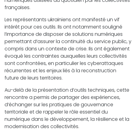
numériques utilisées au quotidien par les collectivités
françaises.
Les représentants ukrainiens ont manifesté un vif
intérêt pour ces outils. Ils ont notamment souligné
l’importance de disposer de solutions numériques
permettant d’assurer la continuité du service public, y
compris dans un contexte de crise. Ils ont également
évoqué les contraintes auxquelles leurs collectivités
sont confrontées, en particulier les cyberattaques
récurrentes et les enjeux liés à la reconstruction
future de leurs territoires.
Au-delà de la présentation d’outils techniques, cette
rencontre a permis de partager des expériences,
d’échanger sur les pratiques de gouvernance
territoriale et de rappeler le rôle essentiel du
numérique dans le développement, la résilience et la
modernisation des collectivités.