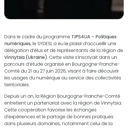
Dans le cadre du programme
TIPS4UA – Politiques
numériques
, le SYDESL a eu le plaisir d’accueillir une
délégation d’élus et de représentants de la région de
Vinnytsia (Ukraine)
. Cette visite s’inscrivait dans un
parcours d’étude organisé en Bourgogne-Franche-
Comté du 21 au 27 juin 2026, visant à faire découvrir
les usages du numérique au service des collectivités
territoriales.
Depuis un an, la Région Bourgogne-Franche-Comté
entretient un partenariat avec la région de Vinnytsia.
Cette coopération favorise les échanges
d’expériences et le partage de bonnes pratiques
dans plusieurs domaines, notamment celui de la