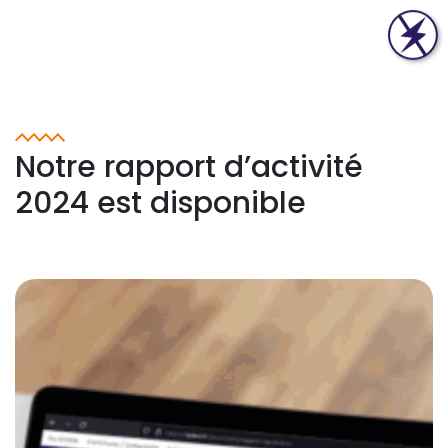
Notre rapport d’activité
2024 est disponible