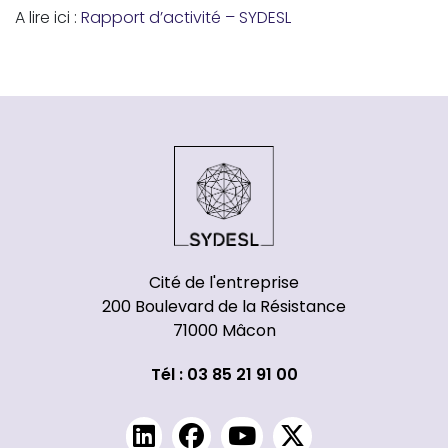
A lire ici :
Rapport d’activité – SYDESL
Cité de l'entreprise
200 Boulevard de la Résistance
71000 Mâcon
Tél : 03 85 21 91 00