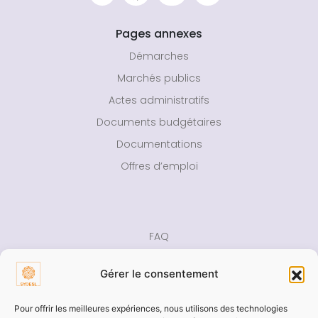
Pages annexes
Démarches
Marchés publics
Actes administratifs
Documents budgétaires
Documentations
Offres d’emploi
FAQ
Rapport d’activité
Gérer le consentement
Presse
Contact
Pour offrir les meilleures expériences, nous utilisons des technologies