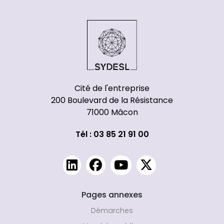
Cité de l'entreprise
200 Boulevard de la Résistance
71000 Mâcon
Tél : 03 85 21 91 00
Pages annexes
Démarches