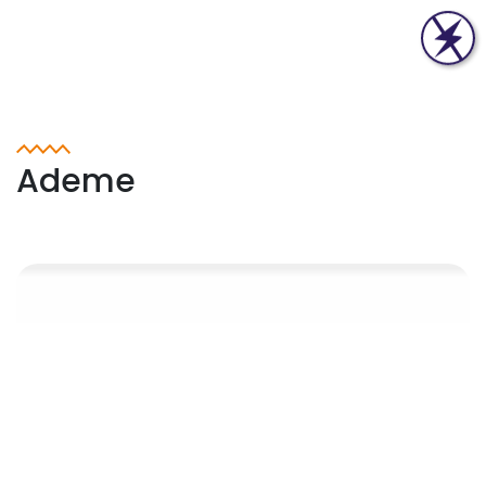
Ademe