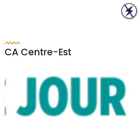
CA Centre-Est