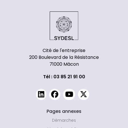
Cité de l'entreprise
200 Boulevard de la Résistance
71000 Mâcon
Tél : 03 85 21 91 00
Pages annexes
Démarches