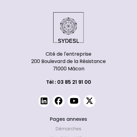
Cité de l'entreprise
200 Boulevard de la Résistance
71000 Mâcon
Tél : 03 85 21 91 00
Pages annexes
Démarches