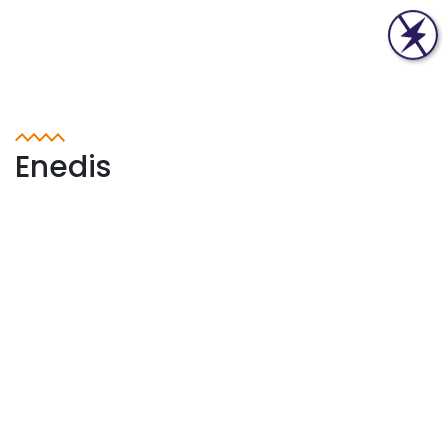
Enedis