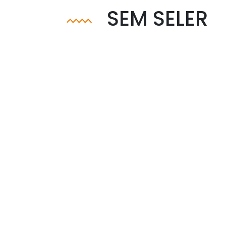
SEM SELER