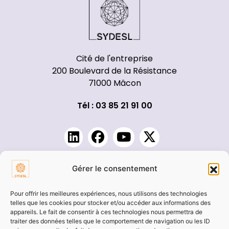
Cité de l'entreprise
200 Boulevard de la Résistance
71000 Mâcon
Tél : 03 85 21 91 00
Pages annexes
Gérer le consentement
Démarches
Pour offrir les meilleures expériences, nous utilisons des technologies
Marchés publics
telles que les cookies pour stocker et/ou accéder aux informations des
appareils. Le fait de consentir à ces technologies nous permettra de
Actes administratifs
traiter des données telles que le comportement de navigation ou les ID