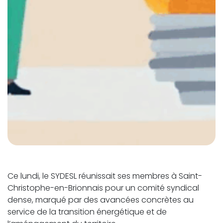
Ce lundi, le SYDESL réunissait ses membres à Saint-
Christophe-en-Brionnais pour un comité syndical
dense, marqué par des avancées concrètes au
service de la transition énergétique et de