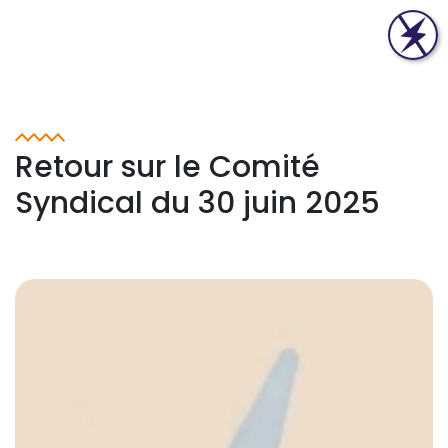
Retour sur le Comité
Syndical du 30 juin 2025