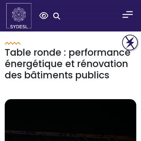
Search
for:
Table ronde : performance
énergétique et rénovation
des bâtiments publics