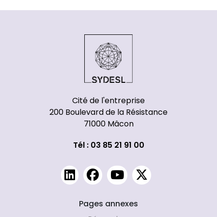
Cité de l'entreprise
200 Boulevard de la Résistance
71000 Mâcon
Tél : 03 85 21 91 00
Pages annexes