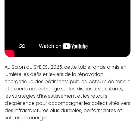
Au Salon du SYDESL 2025, cette table ronde a mis en
lumière les défis et leviers de la rénovation
énergétique des bâtiments publics. Acteurs de terrain
et experts ont échangé sur les dispositifs existants,
les stratégies d’investissement et les retours
d’expérience pour accompagner les collectivités vers
des infrastructures plus durables, performantes et
sobres en énergie.