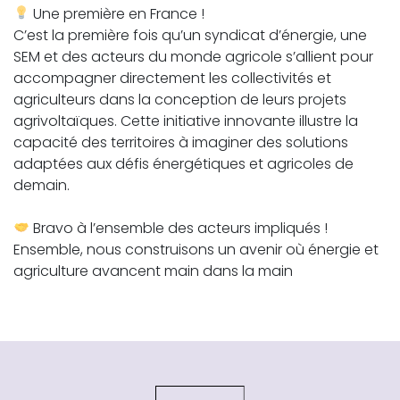
Une première en France !
C’est la première fois qu’un syndicat d’énergie, une
SEM et des acteurs du monde agricole s’allient pour
accompagner directement les collectivités et
agriculteurs dans la conception de leurs projets
agrivoltaïques. Cette initiative innovante illustre la
capacité des territoires à imaginer des solutions
adaptées aux défis énergétiques et agricoles de
demain.
Bravo à l’ensemble des acteurs impliqués !
Ensemble, nous construisons un avenir où énergie et
agriculture avancent main dans la main