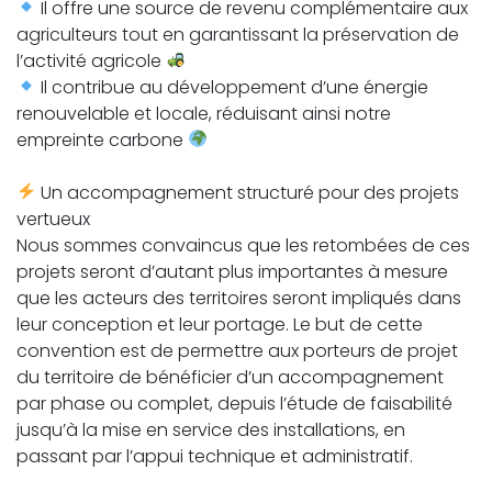
Il offre une source de revenu complémentaire aux
agriculteurs tout en garantissant la préservation de
l’activité agricole
Il contribue au développement d’une énergie
renouvelable et locale, réduisant ainsi notre
empreinte carbone
Un accompagnement structuré pour des projets
vertueux
Nous sommes convaincus que les retombées de ces
projets seront d’autant plus importantes à mesure
que les acteurs des territoires seront impliqués dans
leur conception et leur portage. Le but de cette
convention est de permettre aux porteurs de projet
du territoire de bénéficier d’un accompagnement
par phase ou complet, depuis l’étude de faisabilité
jusqu’à la mise en service des installations, en
passant par l’appui technique et administratif.