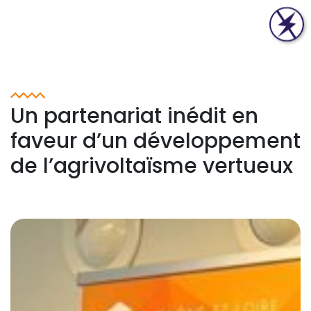
Un partenariat inédit en
faveur d’un développement
de l’agrivoltaïsme vertueux