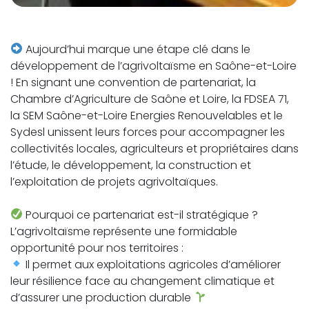
Aujourd’hui marque une étape clé dans le
développement de l’agrivoltaïsme en Saône-et-Loire
! En signant une convention de partenariat, la
Chambre d’Agriculture de Saône et Loire, la FDSEA 71,
la SEM Saône-et-Loire Energies Renouvelables et le
Sydesl unissent leurs forces pour accompagner les
collectivités locales, agriculteurs et propriétaires dans
l’étude, le développement, la construction et
l’exploitation de projets agrivoltaïques.
Pourquoi ce partenariat est-il stratégique ?
L’agrivoltaïsme représente une formidable
opportunité pour nos territoires :
Il permet aux exploitations agricoles d’améliorer
leur résilience face au changement climatique et
d’assurer une production durable