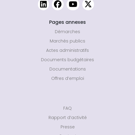
Pages annexes
Démarches
Marchés publics
Actes administratifs
Documents budgétaires
Documentations
Offres d’emploi
FAQ
Rapport d’activité
Presse