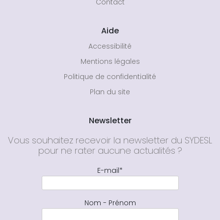
Contact
Aide
Accessibilité
Mentions légales
Politique de confidentialité
Plan du site
Newsletter
Vous souhaitez recevoir la newsletter du SYDESL
pour ne rater aucune actualités ?
E-mail*
Nom - Prénom