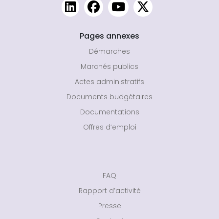
Pages annexes
Démarches
Marchés publics
Actes administratifs
Documents budgétaires
Documentations
Offres d’emploi
FAQ
Rapport d’activité
Presse