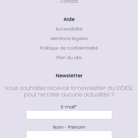
Contact
Aide
Accessibilité
Mentions légales
Politique de confidentialité
Plan du site
Newsletter
Vous souhaitez recevoir la newsletter du SYDESL
pour ne rater aucune actualités ?
E-mail*
Nom - Prénom