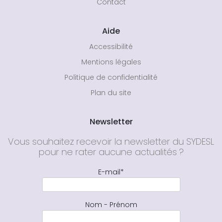
Contact
Aide
Accessibilité
Mentions légales
Politique de confidentialité
Plan du site
Newsletter
Vous souhaitez recevoir la newsletter du SYDESL
pour ne rater aucune actualités ?
E-mail*
Nom - Prénom