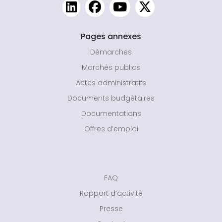
Pages annexes
Démarches
Marchés publics
Actes administratifs
Documents budgétaires
Documentations
Offres d’emploi
FAQ
Rapport d’activité
Presse