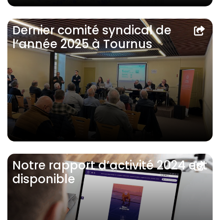
Dernier comité syndical de
l’année 2025 à Tournus
Notre rapport d’activité 2024 est
disponible