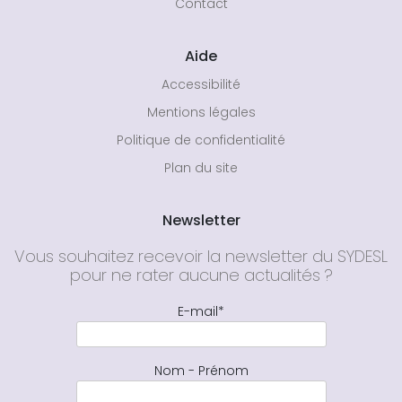
Contact
Aide
Accessibilité
Mentions légales
Politique de confidentialité
Plan du site
Newsletter
Vous souhaitez recevoir la newsletter du SYDESL
pour ne rater aucune actualités ?
E-mail*
Nom - Prénom