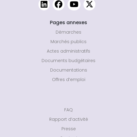
Pages annexes
Démarches
Marchés publics
Actes administratifs
Documents budgétaires
Documentations
Offres d’emploi
FAQ
Rapport d’activité
Presse