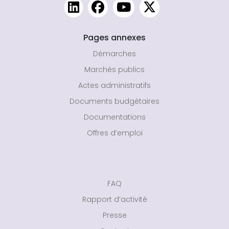
Pages annexes
Démarches
Marchés publics
Actes administratifs
Documents budgétaires
Documentations
Offres d’emploi
FAQ
Rapport d’activité
Presse