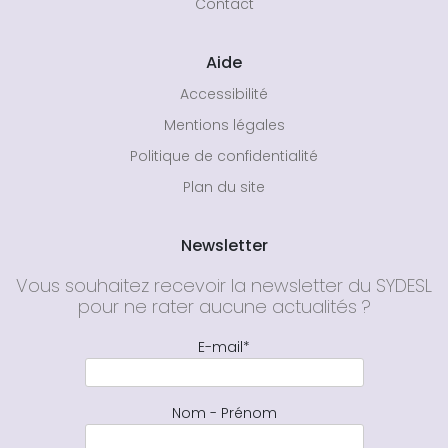
Contact
Aide
Accessibilité
Mentions légales
Politique de confidentialité
Plan du site
Newsletter
Vous souhaitez recevoir la newsletter du SYDESL
pour ne rater aucune actualités ?
E-mail*
Nom - Prénom