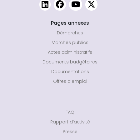
Pages annexes
Démarches
Marchés publics
Actes administratifs
Documents budgétaires
Documentations
Offres d’emploi
FAQ
Rapport d’activité
Presse