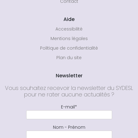
Contact
Aide
Accessibilité
Mentions légales
Politique de confidentialité
Plan du site
Newsletter
Vous souhaitez recevoir la newsletter du SYDESL
pour ne rater aucune actualités ?
E-mail*
Nom - Prénom